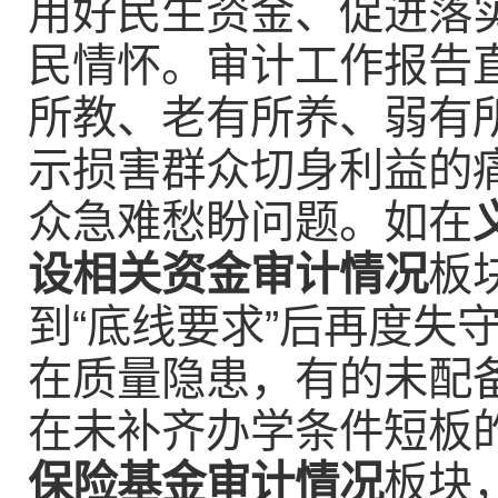
用好民生资金、促进落
民情怀。审计工作报告
所教、老有所养、弱有
示损害群众切身利益的
众急难愁盼问题。如在
设相关资金审计情况
板
到“底线要求”后再度失
在质量隐患，有的未配
在未补齐办学条件短板
保险基金审计情况
板块