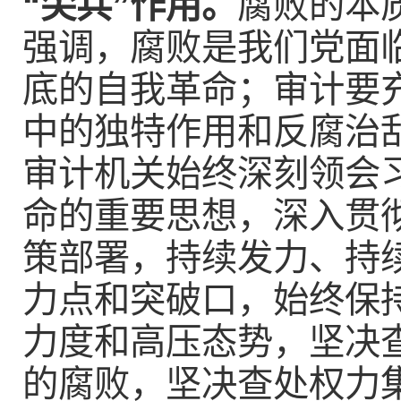
“尖兵”作用。
腐败的本
强调，腐败是我们党面
底的自我革命；审计要
中的独特作用和反腐治
审计机关始终深刻领会
命的重要思想，深入贯
策部署，持续发力、持
力点和突破口，始终保
力度和高压态势，坚决
的腐败，坚决查处权力