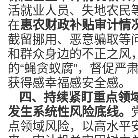
活就业人员、失地农民
在
惠农财政补贴审计情
截留挪用、恶意骗取等
和群众身边的不正之风
的“蝇贪蚁腐”，督促严
获得感幸福感安全感。
四、持续紧盯重点领
发生系统性风险底线。
点领域风险，以高水平