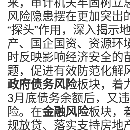
来，审计机关牢固树立
风险隐患摆在更加突出
“探头”作用，深入揭示
产、国企国资、资源环
时反映影响经济安全的
题，促进有效防范化解
政府债务风险
板块，着力
3月底债务余额后，又
险。在
金融风险
板块，
规放贷、落实支持房地