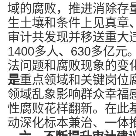
域的腐败，推进消除存
生土壤和条件上见真章、
审计共发现并移送重大违
1400多人、630多亿
法问题和腐败现象的变
是
重点领域和关键岗位
领域乱象影响群众幸福
性腐败花样翻新。在此
动深化标本兼治、一体