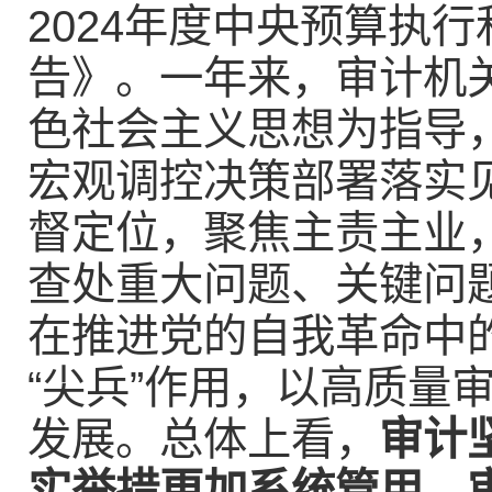
2024年度中央预算执
告》。一年来，审计机
色社会主义思想为指导
宏观调控决策部署落实
督定位，聚焦主责主业
查处重大问题、关键问
在推进党的自我革命中
“尖兵”作用，以高质量
发展。总体上看，
审计
实举措更加系统管用，