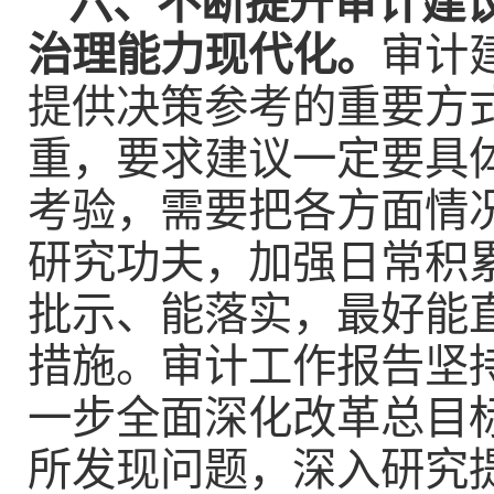
六、不断提升审计建
治理能力现代化。
审计
提供决策参考的重要方
重，要求建议一定要具
考验，需要把各方面情
研究功夫，加强日常积
批示、能落实，最好能
措施。审计工作报告坚
一步全面深化改革总目
所发现问题，深入研究