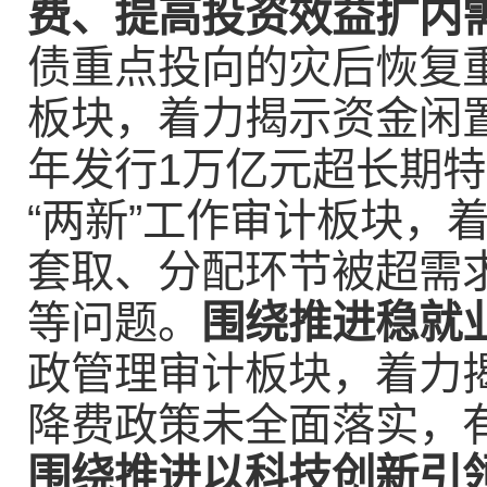
费、提高投资效益扩内
债重点投向的灾后恢复
板块，着力揭示资金闲置
年发行1万亿元超长期特
“两新”工作审计板块，
套取、分配环节被超需
等问题。
围绕推进稳就
政管理审计板块，着力
降费政策未全面落实，有
围绕推进以科技创新引