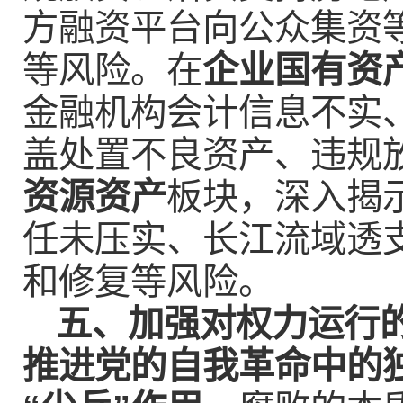
方融资平台向公众集资
等风险。在
企业国有资
金融机构会计信息不实
盖处置不良资产、违规
资源资产
板块，深入揭
任未压实、长江流域透
和修复等风险。
五、加强对权力运行
推进党的自我革命中的