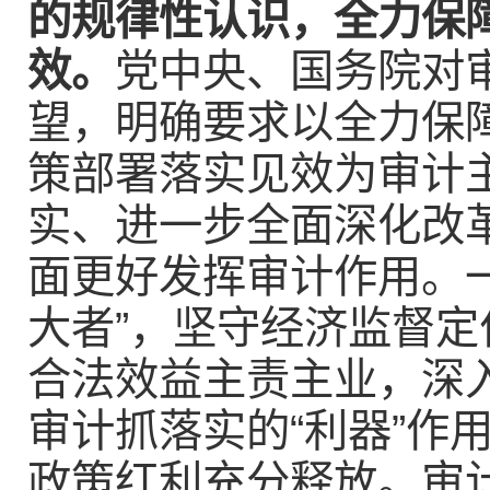
的规律性认识，全力保
效。
党中央、国务院对
望，明确要求以全力保
策部署落实见效为审计
实、进一步全面深化改
面更好发挥审计作用。
大者”，坚守经济监督
合法效益主责主业，深
审计抓落实的“利器”作
政策红利充分释放。审