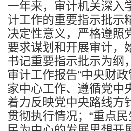
一年来，审计机关深入
计工作的重要指示批示精
决定性意义，严格遵照党
要求谋划和开展审计，
书记重要指示批示为纲
审计工作报告“中央财政
家中心工作、遵循党中
着力反映党中央路线方
贯彻执行情况；“重点民
民为中心的发展思想开