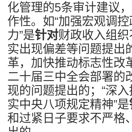
化管理的5条审计建议
作性。如“加强宏观调
力”是
针对
财政收入组织
实出现偏差等问题提出
革，加快推动标志性改
二十届三中全会部署的
现的问题提出的；“深
实中央八项规定精神”是
和过紧日子要求不严格