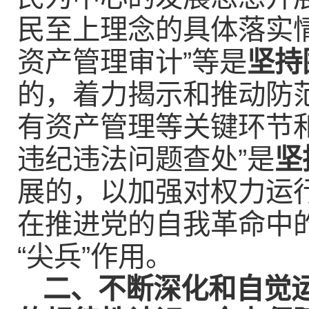
民至上理念的具体落实情
资产管理审计”等是
坚持
的，着力揭示和推动防
有资产管理等关键环节
违纪违法问题查处”是
坚
展的，以加强对权力运
在推进党的自我革命中
“尖兵”作用。
二、不断深化和自觉