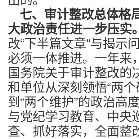
出的。
七、审计整改总体格
大政治责任进一步压实
改“下半篇文章”与揭示
必须一体推进。一年来
国务院关于审计整改的
和单位从深刻领悟“两个
到“两个维护”的政治高
与党纪学习教育、中央
查、抓好落实，全面整