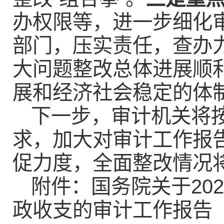
办权限等，进一步细化
部门，压实责任，查办
大问题整改总体进展顺
展和经济社会稳定的体
下一步，审计机关将
求，加大对审计工作报
促力度，全面整改情况
附件：国务院关于20
政收支的审计工作报告