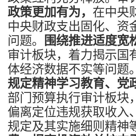
政策更加有为，
在中央
中央财政支出固化、资
问题。
围绕推进适度宽
审计板块，着力揭示国
体经济数据不实等问题
规定精神学习教育、党
部门预算执行审计板块
偏离定位违规获取收入
规定及其实施细则精神