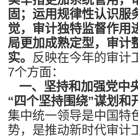
固；运用规律性认识服
觉，审计独特监督作用
局更加成熟定型，审计
实。
反映在今年的审计
7个方面：
一、坚持和加强党中
“四个坚持围绕”谋划和
集中统一领导是中国特
势，是推动新时代审计