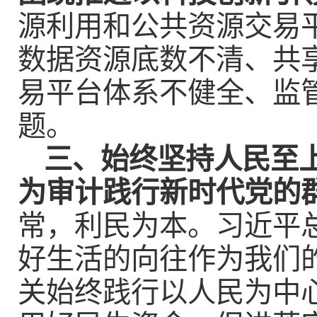
源利用和公共资源交易
数据资源底数不清、共
易平台体系不健全、监
题。
三、始终坚持人民至
为审计践行新时代党的
常，利民为本。习近平
好生活的向往作为我们
关始终践行以人民为中