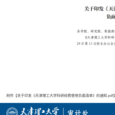
附件【
关于印发《天津理工大学科研经费使用负面清单》的通知.pdf