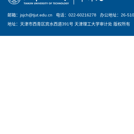
邮箱：jsjch@tjut.edu.cn 电话：022-60216278 办公地址：26-51
地址：天津市西青区宾水西道391号 天津理工大学审计处 版权所有