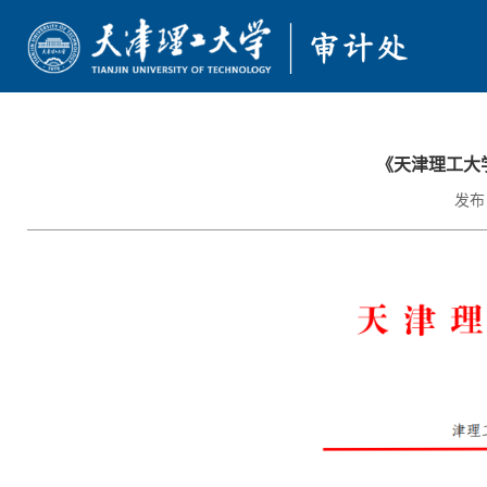
首页
《天津理工大
部门简介
发布日
审计动态
政策法规
通知公告
服务指南
文档下载
学校主页